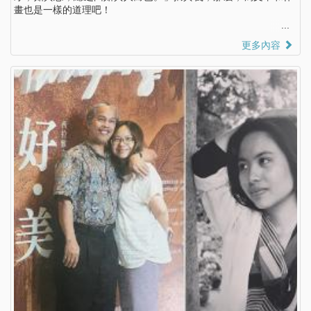
畫也是一樣的道理吧！
更多內容