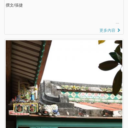
撰文/張捷
更多內容