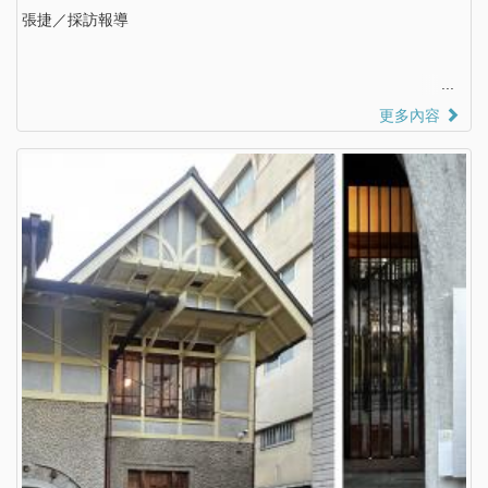
張捷／採訪報導
更多內容