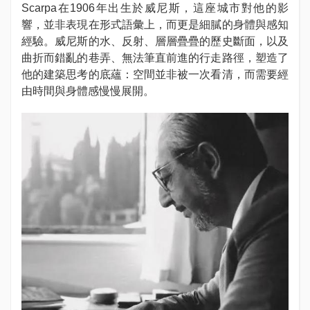
Scarpa在1906年出生於威尼斯，這座城市對他的影
響，並非表現在形式語彙上，而更是細膩的身體與感知
經驗。威尼斯的水、反射、層層疊疊的歷史斷面，以及
曲折而錯亂的巷弄、無法筆直前進的行走路徑，塑造了
他的建築思考的底蘊：空間並非被一次看清，而需要經
由時間與身體感慢慢展開。