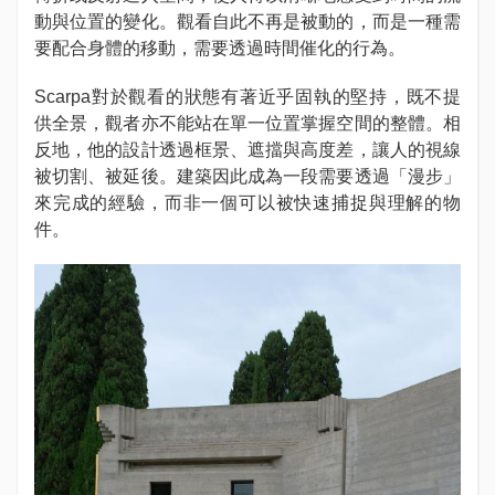
動與位置的變化。觀看自此不再是被動的，而是一種需
要配合身體的移動，需要透過時間催化的行為。
Scarpa對於觀看的狀態有著近乎固執的堅持，既不提
供全景，觀者亦不能站在單一位置掌握空間的整體。相
反地，他的設計透過框景、遮擋與高度差，讓人的視線
被切割、被延後。建築因此成為一段需要透過「漫步」
來完成的經驗，而非一個可以被快速捕捉與理解的物
件。