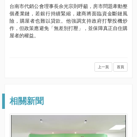
台南市代銷公會理事長佘光宗則呼籲，房市問題牽動整
個產業鏈，若銀行持續緊縮，建商將面臨資金斷鏈風
險，購屋者也難以貸款。他強調支持政府打擊投機炒
作，但政策應避免「無差別打壓」，並保障真正自住購
屋者的權益。
上一頁
首頁
相關新聞